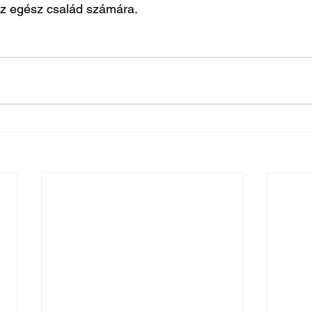
az egész család számára.