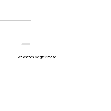
Az összes megtekintése