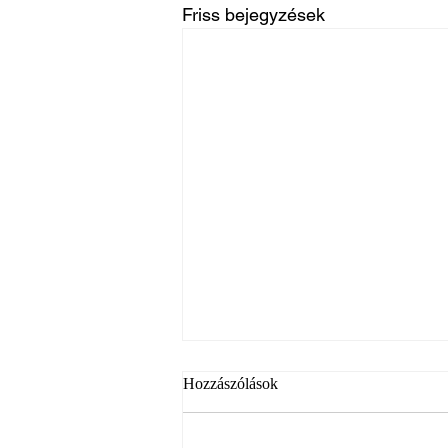
Friss bejegyzések
Hozzászólások