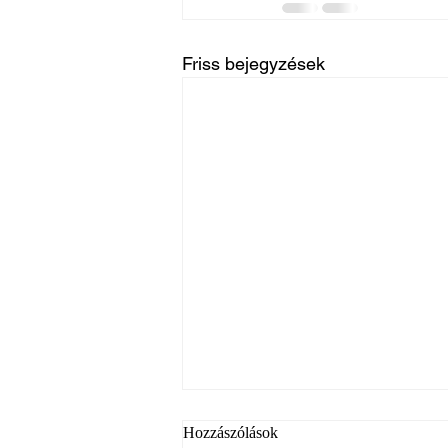
Friss bejegyzések
Hozzászólások