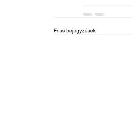
Friss bejegyzések