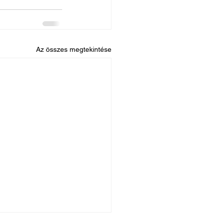
Az összes megtekintése