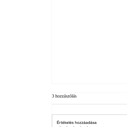
3 hozzászólás
Értékelés hozzáadása