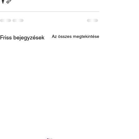
Az összes megtekintése
Friss bejegyzések