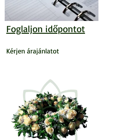
Foglaljon időpontot
Kérjen árajánlatot