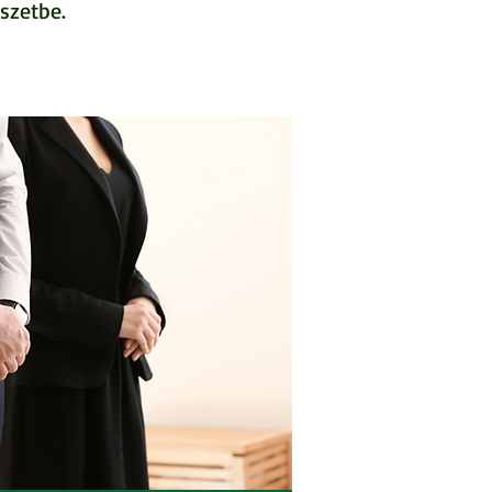
szetbe.