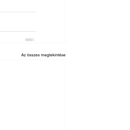
Az összes megtekintése