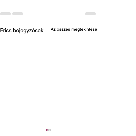
Az összes megtekintése
Friss bejegyzések