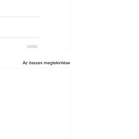
Az összes megtekintése